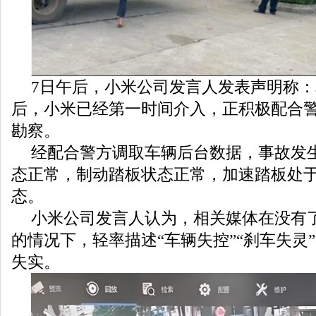
7日午后，小米公司发言人发表声明称
后，小米已经第一时间介入，正积极配合
勘察。
经配合警方调取车辆后台数据，事故发
态正常，制动踏板状态正常，加速踏板处
态。
小米公司发言人认为，相关媒体在没有
的情况下，轻率描述“车辆失控”“刹车失灵
失实。