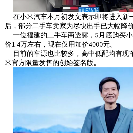
在小米汽车本月初发文表示即将进入新
后，部分二手车卖家为尽快出手已大幅降
一位福建的二手车商透露，5月底购买小
价1.4万左右，现在仅用加价4000元。
目前的车源也比较多，高中低配均有现
米官方限量发售的创始签名版。