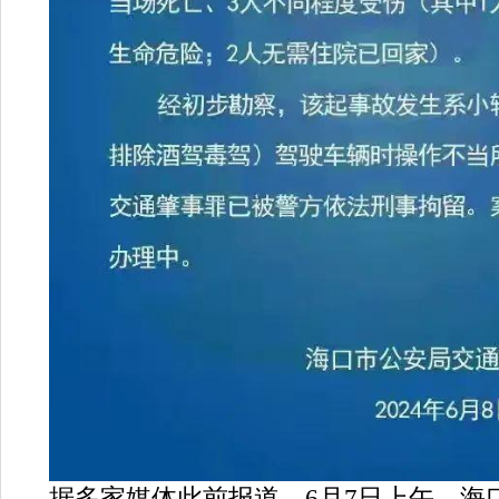
据多家媒体此前报道，6月7日上午，海