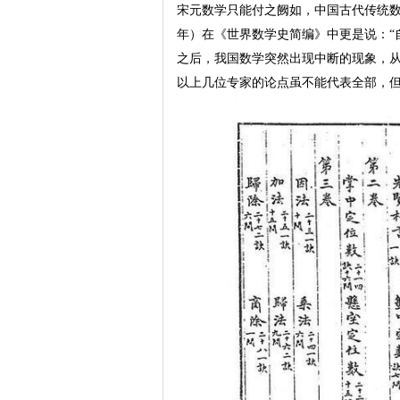
宋元数学只能付之阙如，中国古代传统数学到
年）在《世界数学史简编》中更是说：“
之后，我国数学突然出现中断的现象，
以上几位专家的论点虽不能代表全部，