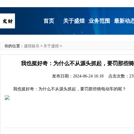
首页
关于盛煌
业务范围
最新动
你的位置：
盛煌娱乐
>
关于盛煌
>
我也挺好奇：为什么不从源头抓起，要罚那些
发布日期：2024-06-24 16:18 点击次数：23
我也挺好奇：为什么不从源头抓起，要罚那些骑电动车的呢？