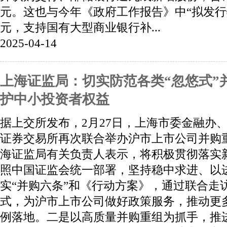
元。这也与今年《政府工作报告》中“拟发行特
元，支持国有大型商业银行补...
2025-04-14
上海证监局：切实防范各类“忽悠式”
护中小投资者权益
据上交所发布，2月27日，上海市委金融办
证券交易所再次联合举办沪市上市公司并购
海证监局有关负责人表示，将积极贯彻落实新
照中国证监会统一部署，坚持稳中求进、以
实“并购六条”和《行动方案》，通过联合走
式，为沪市上市公司做好政策服务，推动更
例落地。二是以高质量并购重组为抓手，推