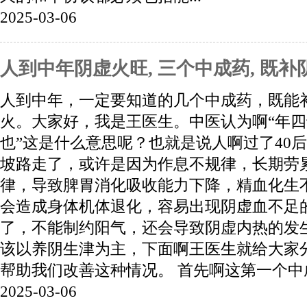
2025-03-06
人到中年阴虚火旺, 三个中成药, 既补
人到中年，一定要知道的几个中成药，既能
火。大家好，我是王医生。中医认为啊“年
也”这是什么意思呢？也就是说人啊过了40
坡路走了，或许是因为作息不规律，长期劳
律，导致脾胃消化吸收能力下降，精血化生
会造成身体机体退化，容易出现阴虚血不足
了，不能制约阳气，还会导致阴虚内热的发
该以养阴生津为主，下面啊王医生就给大家
帮助我们改善这种情况。 首先啊这第一个中成
2025-03-06