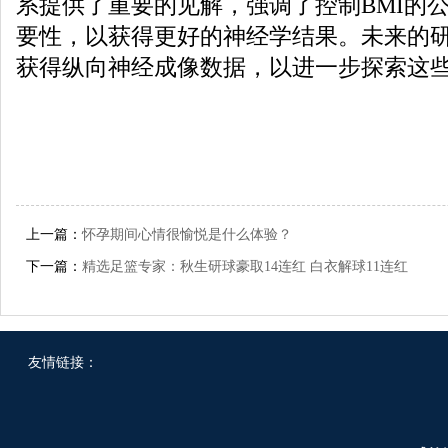
系提供了重要的见解，强调了控制BMI的
要性，以获得更好的神经学结果。未来的
获得纵向神经成像数据，以进一步探索这些
上一篇：
怀孕期间心情很愉悦是什么体验？ ​ ​​​
下一篇：
精选足篮专家：秋生研球豪取14连红 白衣解球11连红
友情链接：