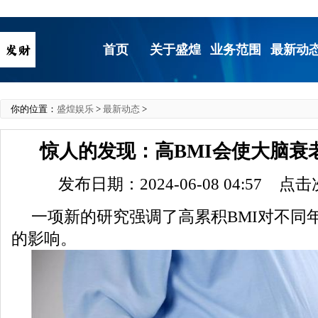
首页
关于盛煌
业务范围
最新动
你的位置：
盛煌娱乐
>
最新动态
>
惊人的发现：高BMI会使大脑衰
发布日期：2024-06-08 04:57 点
一项新的研究强调了高累积BMI对不同
的影响。