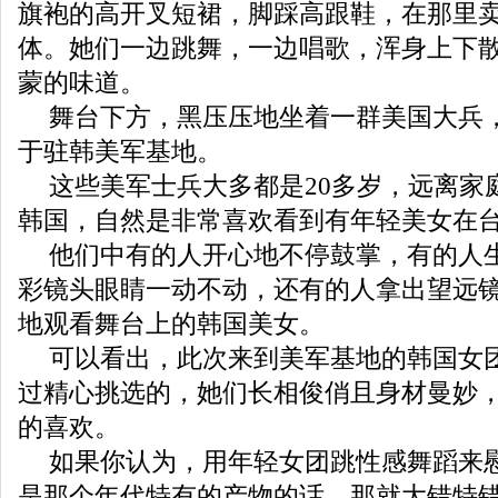
旗袍的高开叉短裙，脚踩高跟鞋，在那里
体。她们一边跳舞，一边唱歌，浑身上下
蒙的味道。
舞台下方，黑压压地坐着一群美国大兵
于驻韩美军基地。
这些美军士兵大多都是20多岁，远离家
韩国，自然是非常喜欢看到有年轻美女在
他们中有的人开心地不停鼓掌，有的人
彩镜头眼睛一动不动，还有的人拿出望远
地观看舞台上的韩国美女。
可以看出，此次来到美军基地的韩国女
过精心挑选的，她们长相俊俏且身材曼妙
的喜欢。
如果你认为，用年轻女团跳性感舞蹈来
是那个年代特有的产物的话，那就大错特