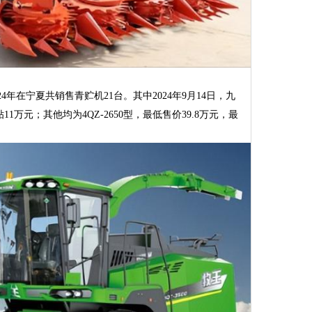
024年在宁夏共销售青贮机21台。其中2024年9月14日，九
11万元；其他均为4QZ-2650型，最低售价39.8万元，最