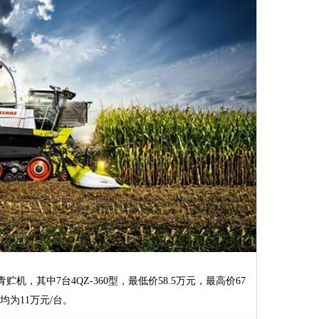
贮机，其中7台4QZ-360型，最低价58.5万元，最高价67
补贴均为11万元/台。