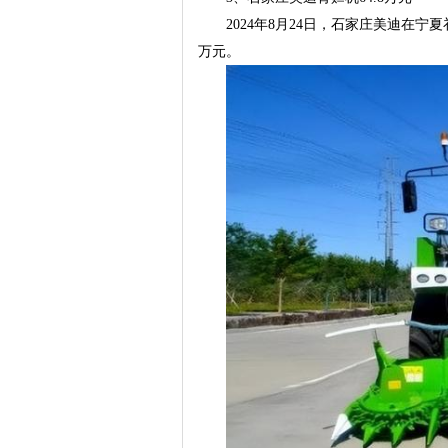
2024年8月24日，石家庄美迪在宁夏补
万元。