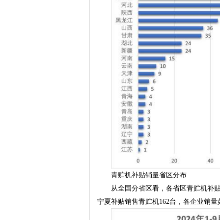
青贮机补贴销量省区分布
从全国分省区看，各省区青贮机补贴
宁夏补贴销售青贮机162台，各企业销量