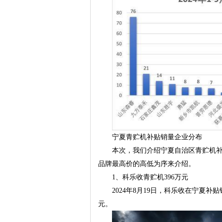
宁夏青贮机补贴销量企业分布
本次，我们介绍宁夏自治区青贮机
品牌最高价的高低为序来介绍。
1、科乐收青贮机396万元
2024年8月19日，科乐收在宁夏补贴销
元。