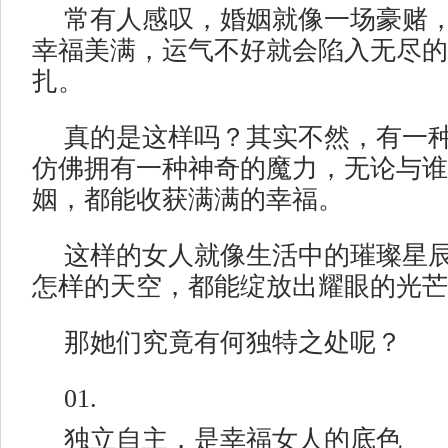
常有人感叹，婚姻就像一场豪赌
幸福美满，运气不好就会陷入无尽的
扎。
真的是这样吗？其实不然，有一
仿佛拥有一种神奇的魔力，无论与谁
姻，都能收获满满的幸福。
这样的女人就像生活中的璀璨星
怎样的天空，都能绽放出耀眼的光芒
那她们究竟有何独特之处呢？
01.
独立自主，是幸福女人的底色