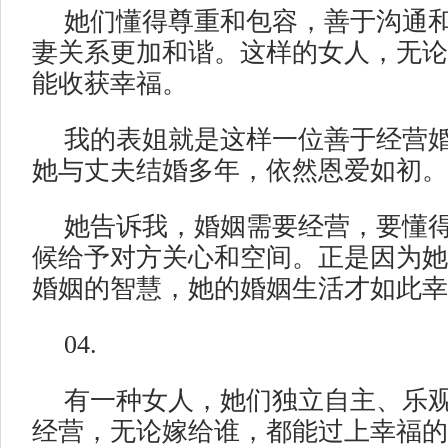
她们懂得尊重和包容，善于沟通
妻关系更加和谐。这样的女人，无论
能收获幸福。
我的表姐就是这样一位善于经营
她与丈夫结婚多年，依然恩爱如初。
她告诉我，婚姻需要经营，要懂
候给予对方关心和空间。正是因为她
婚姻的智慧，她的婚姻生活才如此幸
04.
有一种女人，她们独立自主、乐
经营，无论嫁给谁，都能过上幸福的