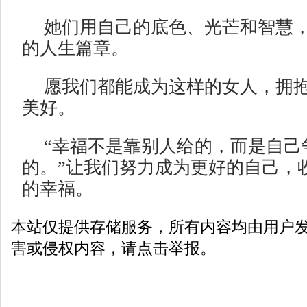
她们用自己的底色、光芒和智慧
的人生篇章。
愿我们都能成为这样的女人，拥
美好。
“幸福不是靠别人给的，而是自己
的。”让我们努力成为更好的自己，
的幸福。
本站仅提供存储服务，所有内容均由用户
害或侵权内容，请点击举报。