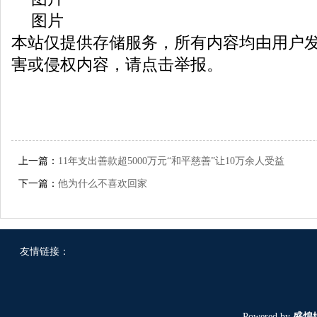
图片
本站仅提供存储服务，所有内容均由用户
害或侵权内容，请点击举报。
上一篇：
11年支出善款超5000万元“和平慈善”让10万余人受益
下一篇：
他为什么不喜欢回家
友情链接：
Powered by
盛煌