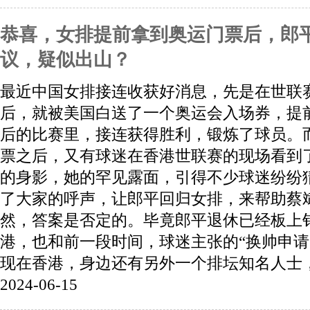
恭喜，女排提前拿到奥运门票后，郎
议，疑似出山？
最近中国女排接连收获好消息，先是在世联
后，就被美国白送了一个奥运会入场券，提
后的比赛里，接连获得胜利，锻炼了球员。
票之后，又有球迷在香港世联赛的现场看到
的身影，她的罕见露面，引得不少球迷纷纷
了大家的呼声，让郎平回归女排，来帮助蔡
然，答案是否定的。毕竟郎平退休已经板上
港，也和前一段时间，球迷主张的“换帅申请
现在香港，身边还有另外一个排坛知名人士，他
2024-06-15