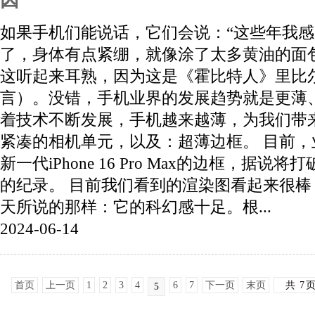
因
如果手机们能说话，它们会说：“这些年我
了，身体有点紧绷，就像涂了太多黄油的面
这听起来耳熟，因为这是《霍比特人》里比
言）。没错，手机业界的发展趋势就是更薄
着技术不断发展，手机越来越薄，为我们带
紧凑的相机单元，以及：超薄边框。 目前
新一代iPhone 16 Pro Max的边框，据
的纪录。 目前我们看到的渲染图看起来很
天所说的那样：它的科幻感十足。根...
2024-06-14
首页
上一页
1
2
3
4
6
7
下一页
末页
共
7
5