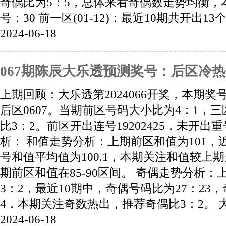
奇偶比为5：5，总体来看奇偶数走势均衡，
号：30 前一区(01-12)：最近10期共开出13个.
2024-06-18
067期陈辰大乐透预测奖号：后区冷
上期回顾：大乐透第2024066开奖，本期奖号：前
后区0607。当期前区号码大小比为4：1，三
比3：2。前区开出连号19202425，未开出
析： 和值走势分析：上期前区和值为101，
号和值平均值为100.1，本期关注和值较上
期前区和值在85-90区间。 奇偶走势分析
3：2，最近10期中，奇偶号码比为27：23
4，本期关注奇数热出，推荐奇偶比3：2。 大小
2024-06-18