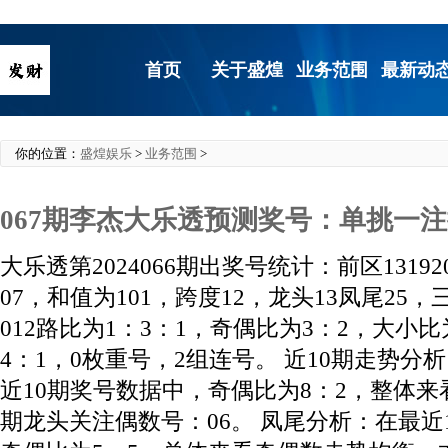
首页
关于盛煌
业务范围
最新动
你的位置：
盛煌娱乐
>
业务范围
>
067期李杰大乐透预测奖号：单挑一
大乐透第2024066期出奖号统计：前区131920
07，和值为101，跨度12，龙头13凤尾25，
012路比为1：3：1，奇偶比为3：2，大小
4：1，0枚重号，2组连号。 近10期走势分
近10期奖号数据中，奇偶比为8：2，整体
期龙头关注偶数号：06。 凤尾分析：在最近