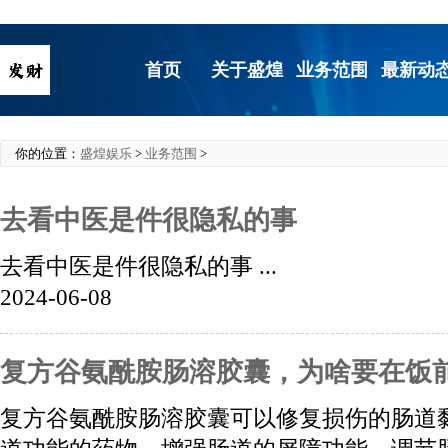
首页
关于盛煌
业务范围
最新动
你的位置：
盛煌娱乐
>
业务范围
>
去看中医是件很隐私的事 ​​​
去看中医是件很隐私的事 ​​​...
2024-06-08
复方谷氨酰胺肠溶胶囊，为啥要在饭
复方谷氨酰胺肠溶胶囊可以修复损伤的肠道