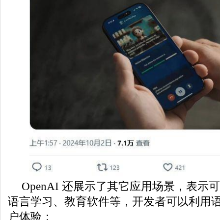
OpenAI 还展示了其它应用场景，表示
语言学习、教育软件等，开发者可以利用
户体验：