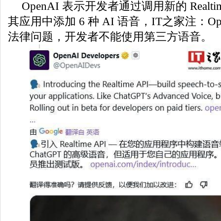
OpenAI 表示开发者通过调用新的 Realti
其应用中添加 6 种 AI 语音，IT之家注：Op
法律问题，开发者不能使用第三方语音。