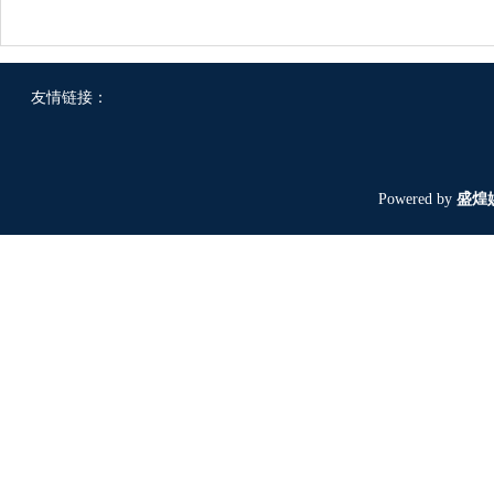
友情链接：
Powered by
盛煌