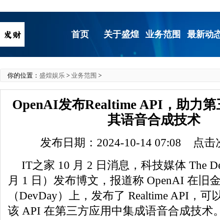
首页
关于盛煌
业务范围
最新动
你的位置：
盛煌娱乐
>
业务范围
>
OpenAI发布Realtime API，
其语音合成技术
发布日期：2024-10-14 07:08 点
IT之家 10 月 2 日消息，科技媒体 The De
月 1 日）发布博文，报道称 OpenAI 在
（DevDay）上，发布了 Realtime API
该 API 在第三方应用中集成语音合成技术