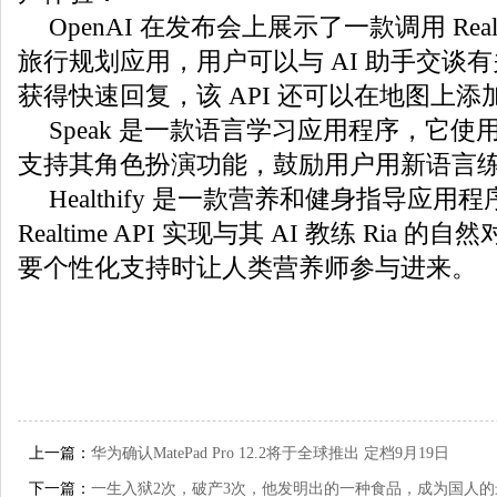
OpenAI 在发布会上展示了一款调用 Realt
旅行规划应用，用户可以与 AI 助手交谈
获得快速回复，该 API 还可以在地图上
Speak 是一款语言学习应用程序，它使用 Rea
支持其角色扮演功能，鼓励用户用新语言
Healthify 是一款营养和健身指导应用
Realtime API 实现与其 AI 教练 Ria 
要个性化支持时让人类营养师参与进来。
上一篇：
华为确认MatePad Pro 12.2将于全球推出 定档9月19日
下一篇：
一生入狱2次，破产3次，他发明出的一种食品，成为国人的