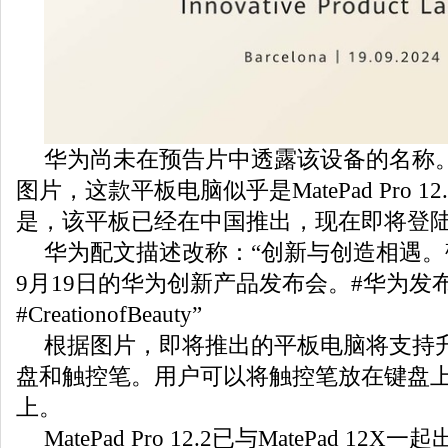
华为尚未在预告片中透露该设备的名称
图片，这款平板电脑似乎是MatePad Pro 1
是，该平板已经在中国推出，现在即将登
华为配文描述改称：“创新与创造相遇。敬
9月19日的华为创新产品发布会。#华为发
#CreationofBeauty”
根据图片，即将推出的平板电脑将支持升级
盘和触控笔。用户可以将触控笔放在键盘
上。
MatePad Pro 12.2已与MatePad 12