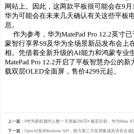
网站上。因此，这两款平板很可能会在9月
华为可能会在未来几天确认有关这些平板
息。
作为参考，华为MatePad Pro 12.2英
蒙智行享界S9及华为全场景新品发布会上
相。凭借着全新升级的AI能力和鸿蒙专业
MatePad Pro 12.2开启了平板智慧办公
载双层OLED全面屏，售价4299元起。
上一篇：
#华为新机预约人数一天突破200万# 截至目前，华为Mate X
下一篇：
OpenAI发布Realtime API，助力第三方应用集成其语音合