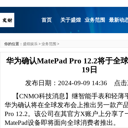
首页
关于盛煌
业务范围
最新动
你的位置：
盛煌娱乐
>
业务范围
>
华为确认MatePad Pro 12.2将于
19日
发布日期：2024-09-09 14:36 点
【CNMO科技消息】继智能手表和轻薄
华为确认将在全球发布会上推出另一款产品——
Pro 12.2。该公司在其官方X账户上分享
MatePad设备即将面向全球消费者推出。