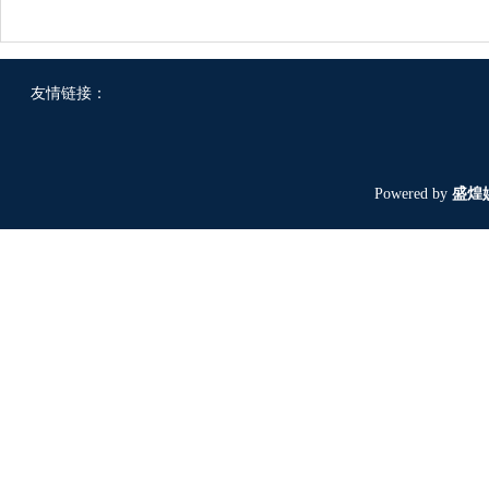
友情链接：
Powered by
盛煌