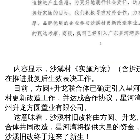
内容显示，沙溪村《实施方案》（含拆
在推进批复后生效表决工作。
目前，方圆+升龙联合体已确定引入星
村更新改造工作，并达成合作协议，星河
州升龙方圆置业有限公司。
这意味着，沙溪村旧改将由方圆、升龙
合体共同改造，星河湾将提供大量的资金
沙溪旧改终于迎来了新生！