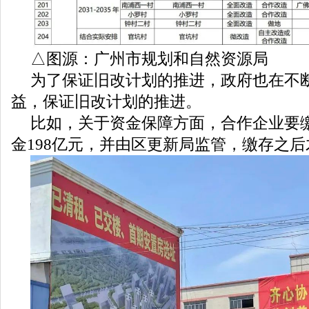
△图源：广州市规划和自然资源局
为了保证旧改计划的推进，政府也在不
益，保证旧改计划的推进。
比如，关于资金保障方面，合作企业要
金198亿元，并由区更新局监管，缴存之