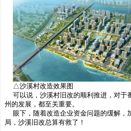
△沙溪村改造效果图
可以说，沙溪村旧改的顺利推进，对于
州的发展，都至关重要。
眼下，随着改造企业资金问题的缓解，
局，沙溪旧改总算有救了！