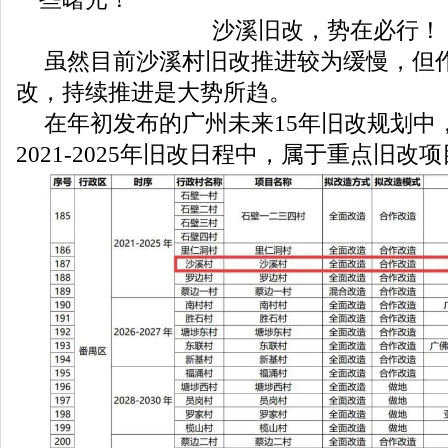
沙溪旧改，势在必行！
虽然目前沙溪村旧改推进较为缓慢，但
改，持续推进是大势所趋。
在年初发布的广州未来15年旧改规划中
2021-2025年旧改日程中，属于重点旧改