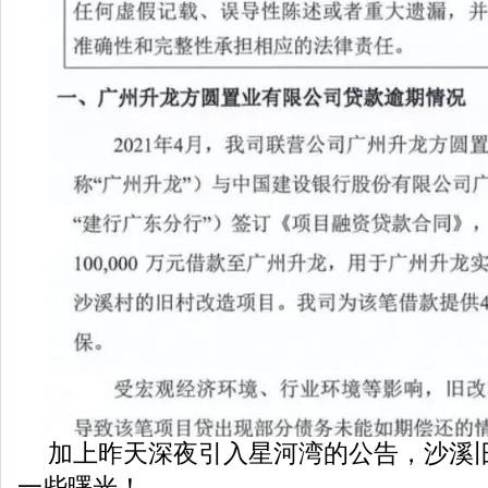
加上昨天深夜引入星河湾的公告，沙溪
一些曙光！